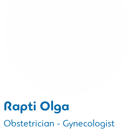
Rapti Olga
Obstetrician - Gynecologist