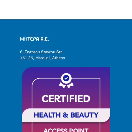
ΜΗΤΕΡΑ Α.Ε.
6, Erythrou Stavrou Str.
151 23, Marousi, Athens