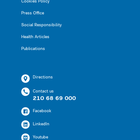
Cookies Policy
Press Office
Social Responsibility
Health Articles
Publications
Directions
Contact us
210 68 69 000
Facebook
LinkedIn
Youtube