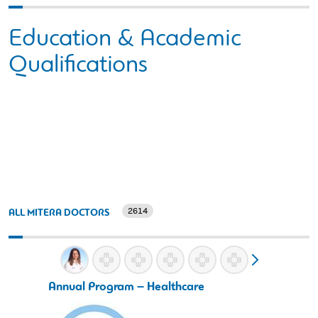
Education & Academic
Qualifications
2614
ALL MITERA DOCTORS
Annual Program – Healthcare