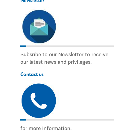
Newsletter
Subsribe to our Newsletter to receive
our latest news and privileges.
Contact us
for more information.