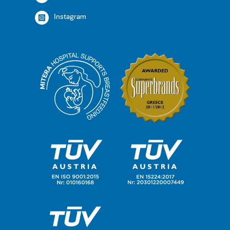
Instagram