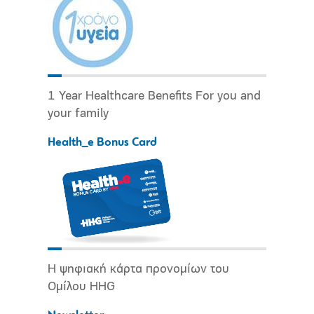
1 Year Healthcare Benefits For you and
your family
Health_e Bonus Card
Η ψηφιακή κάρτα προνομίων του
Ομίλου HHG