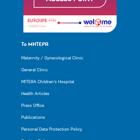
Το ΜΗΤΕΡΑ
Maternity / Gynecological Clinic
General Clinic
MITERA Children’s Hospital
Health Articles
Press Office
Publications
Personal Data Protection Policy