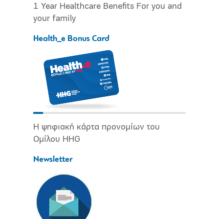
1 Year Healthcare Benefits For you and
your family
Health_e Bonus Card
Η ψηφιακή κάρτα προνομίων του
Ομίλου HHG
Newsletter