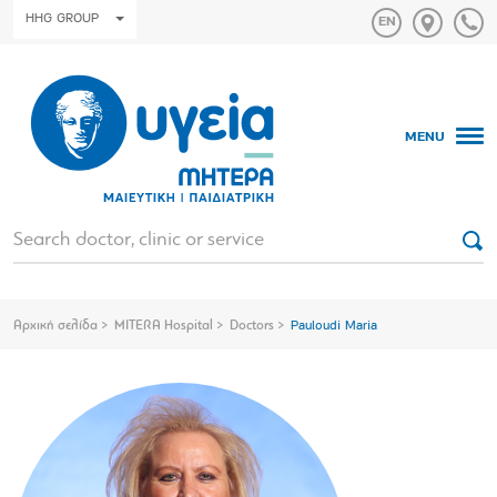
HHG GROUP
MENU
Αρχική σελίδα
MITERA Hospital
Doctors
Pauloudi Maria