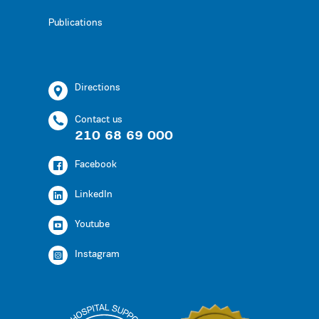
Publications
Directions
Contact us
210 68 69 000
Facebook
LinkedIn
Youtube
Instagram