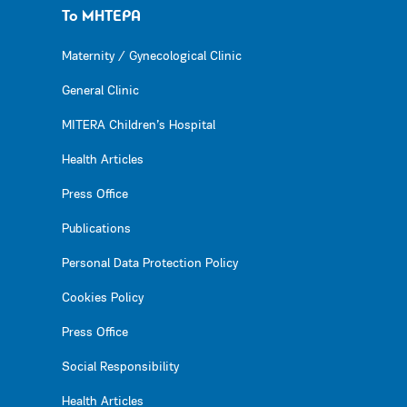
Το ΜΗΤΕΡΑ
Maternity / Gynecological Clinic
General Clinic
MITERA Children’s Hospital
Health Articles
Press Office
Publications
Personal Data Protection Policy
Cookies Policy
Press Office
Social Responsibility
Health Articles