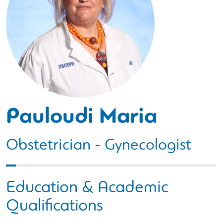
Pauloudi Maria
Obstetrician - Gynecologist
Education & Academic
Qualifications