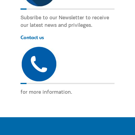
Subsribe to our Newsletter to receive
our latest news and privileges.
Contact us
for more information.