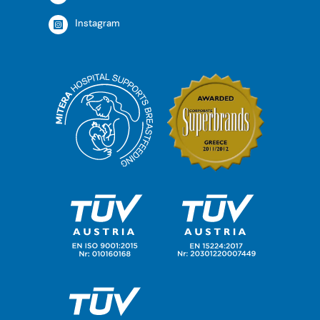
Instagram