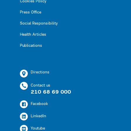
Cookies Policy
Press Office
Social Responsibility
Health Articles
Publications
Directions
Contact us
210 68 69 000
Facebook
LinkedIn
Youtube