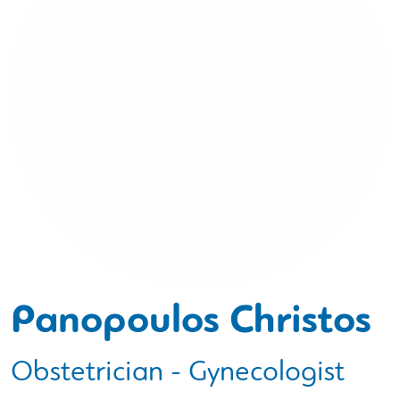
Panopoulos Christos
Obstetrician - Gynecologist