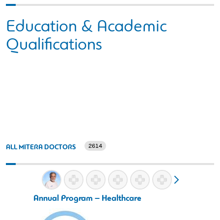
Education & Academic
Qualifications
2614
ALL MITERA DOCTORS
Annual Program – Healthcare