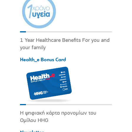
1 Year Healthcare Benefits For you and
your family
Health_e Bonus Card
Η ψηφιακή κάρτα προνομίων του
Ομίλου HHG