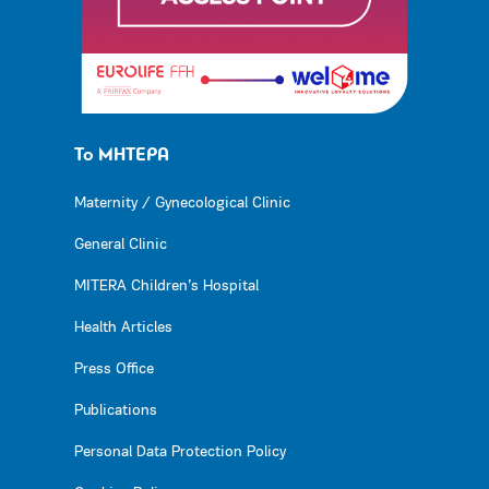
Το ΜΗΤΕΡΑ
Maternity / Gynecological Clinic
General Clinic
MITERA Children’s Hospital
Health Articles
Press Office
Publications
Personal Data Protection Policy