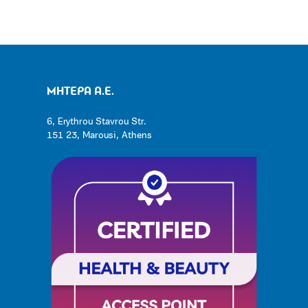
ΜΗΤΕΡΑ Α.Ε.
6, Erythrou Stavrou Str.
151 23, Marousi, Athens