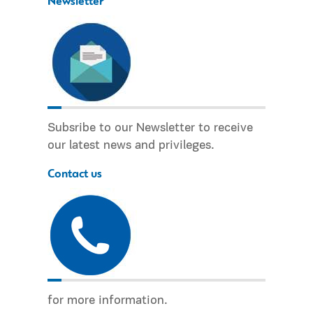
Newsletter
Subsribe to our Newsletter to receive
our latest news and privileges.
Contact us
for more information.