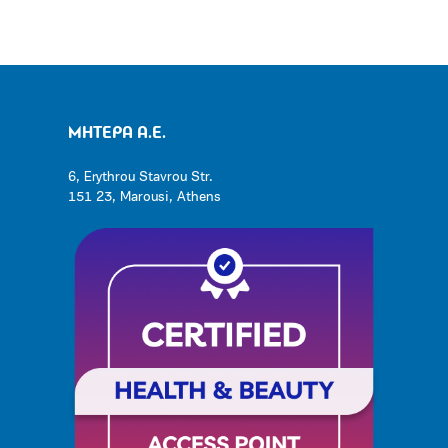
ΜΗΤΕΡΑ Α.Ε.
6, Erythrou Stavrou Str.
151 23, Marousi, Athens