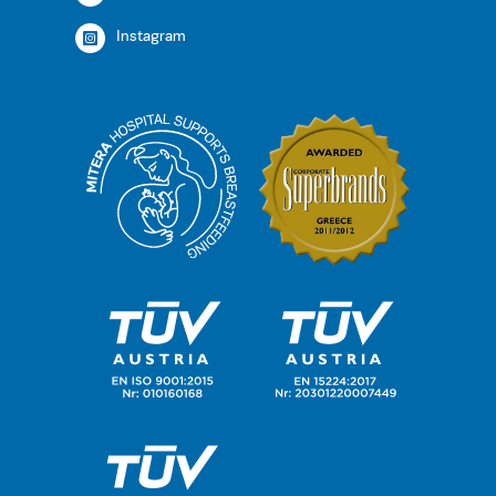
Instagram