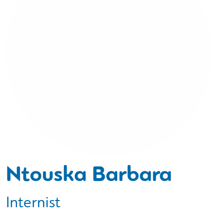
Ntouska Barbara
Internist