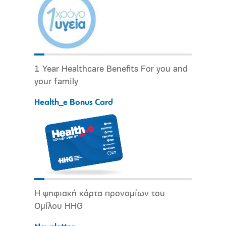
1 Year Healthcare Benefits For you and
your family
Health_e Bonus Card
Η ψηφιακή κάρτα προνομίων του
Ομίλου HHG