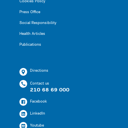
Cookies Policy
Press Office
Social Responsibility
Health Articles
Publications
Directions
Contact us
210 68 69 000
Facebook
LinkedIn
Youtube