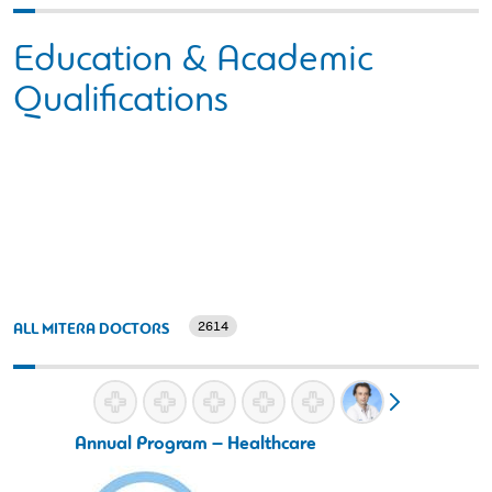
Education & Academic
Qualifications
2614
ALL MITERA DOCTORS
Annual Program – Healthcare