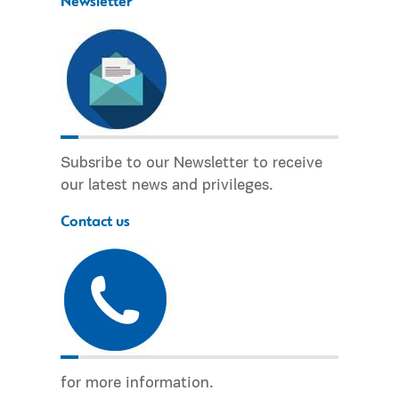
Newsletter
Subsribe to our Newsletter to receive
our latest news and privileges.
Contact us
for more information.