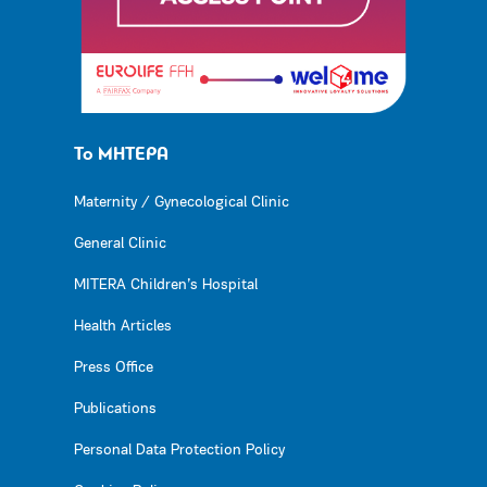
Το ΜΗΤΕΡΑ
Maternity / Gynecological Clinic
General Clinic
MITERA Children’s Hospital
Health Articles
Press Office
Publications
Personal Data Protection Policy