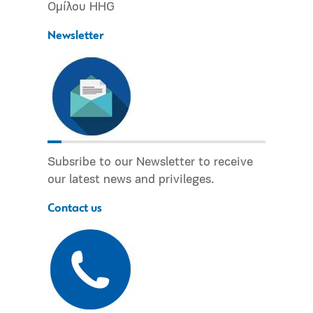
Ομίλου HHG
Newsletter
Subsribe to our Newsletter to receive
our latest news and privileges.
Contact us