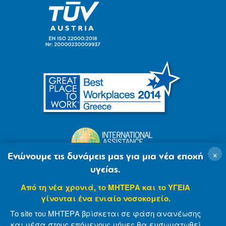
×
Ενώνουμε τις δυνάμεις μας για μια νέα εποχή
υγείας.
Από τη νέα χρονιά, το ΜΗΤΕΡΑ και το ΥΓΕΙΑ
γίνονται ένα ενιαίο νοσοκομείο.
Το site του ΜΗΤΕΡΑ βρίσκεται σε φάση ανανέωσης
και μέσα στους επόμενους μήνες θα ενσωματωθεί