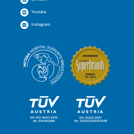
Youtube
Instagram