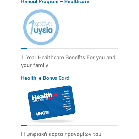
Annual Program – Healthcare
1 Year Healthcare Benefits For you and
your family
Health_e Bonus Card
Η ψηφιακή κάρτα προνομίων του