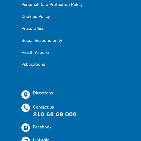
Personal Data Protection Policy
Cookies Policy
Press Office
Social Responsibility
Health Articles
Publications
Directions
Contact us
210 68 69 000
Facebook
LinkedIn