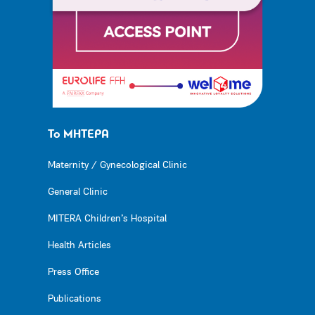
Το ΜΗΤΕΡΑ
Maternity / Gynecological Clinic
General Clinic
MITERA Children’s Hospital
Health Articles
Press Office
Publications