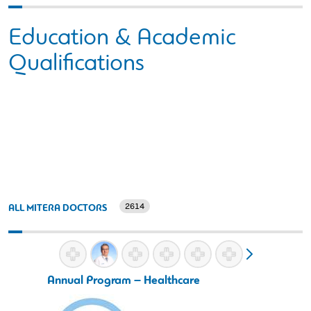
Education & Academic
Qualifications
2614
ALL MITERA DOCTORS
Annual Program – Healthcare