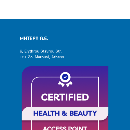
ΜΗΤΕΡΑ Α.Ε.
6, Erythrou Stavrou Str.
151 23, Marousi, Athens