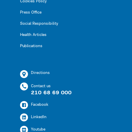
Cookies Policy
Press Office
Social Responsibility
Health Articles
Publications
Directions
Contact us
210 68 69 000
Facebook
LinkedIn
Youtube