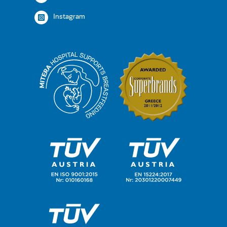
Instagram