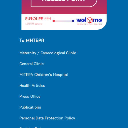
Το ΜΗΤΕΡΑ
Maternity / Gynecological Clinic
General Clinic
MITERA Children’s Hospital
Health Articles
Press Office
Publications
Personal Data Protection Policy