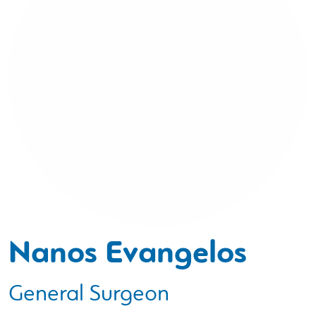
Nanos Evangelos
General Surgeon