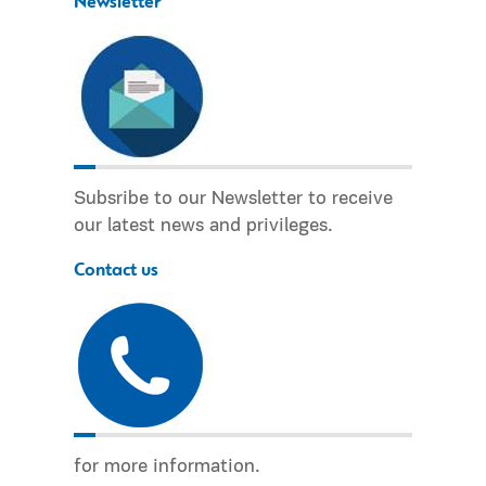
Newsletter
Subsribe to our Newsletter to receive
our latest news and privileges.
Contact us
for more information.