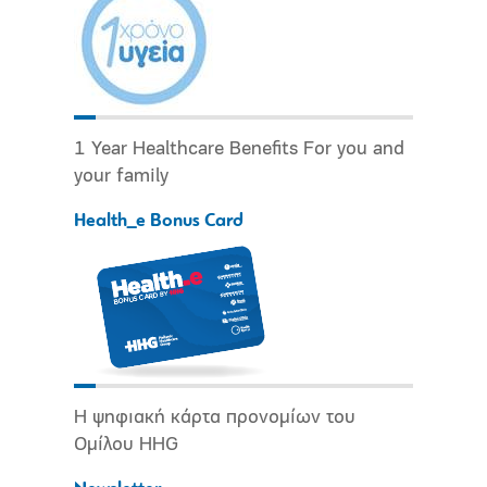
1 Year Healthcare Benefits For you and
your family
Health_e Bonus Card
Η ψηφιακή κάρτα προνομίων του
Ομίλου HHG