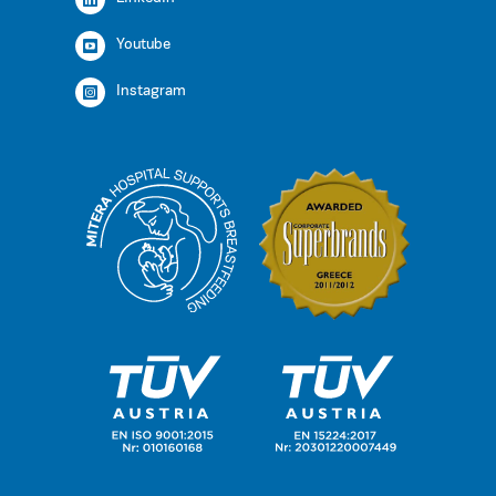
Youtube
Instagram