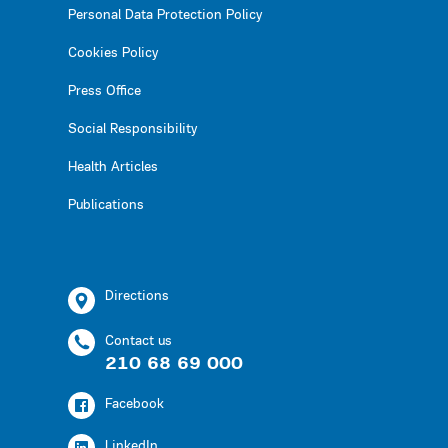
Personal Data Protection Policy
Cookies Policy
Press Office
Social Responsibility
Health Articles
Publications
Directions
Contact us
210 68 69 000
Facebook
LinkedIn