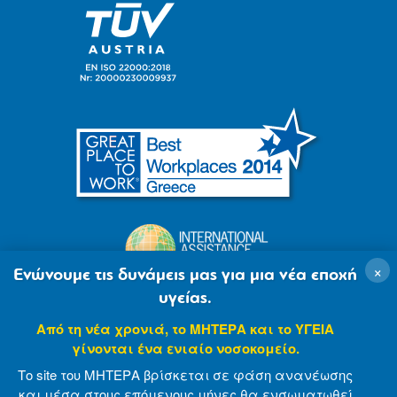
×
Ενώνουμε τις δυνάμεις μας για μια νέα εποχή
υγείας.
Από τη νέα χρονιά, το ΜΗΤΕΡΑ και το ΥΓΕΙΑ
γίνονται ένα ενιαίο νοσοκομείο.
Το site του ΜΗΤΕΡΑ βρίσκεται σε φάση ανανέωσης
και μέσα στους επόμενους μήνες θα ενσωματωθεί