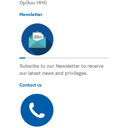
Ομίλου HHG
Newsletter
Subsribe to our Newsletter to receive
our latest news and privileges.
Contact us