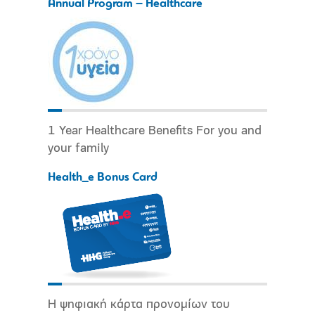
Annual Program – Healthcare
1 Year Healthcare Benefits For you and
your family
Health_e Bonus Card
Η ψηφιακή κάρτα προνομίων του