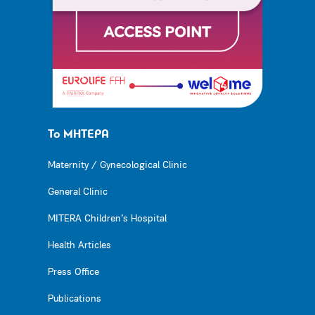
Το ΜΗΤΕΡΑ
Maternity / Gynecological Clinic
General Clinic
MITERA Children’s Hospital
Health Articles
Press Office
Publications