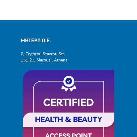
ΜΗΤΕΡΑ Α.Ε.
6, Erythrou Stavrou Str.
151 23, Marousi, Athens