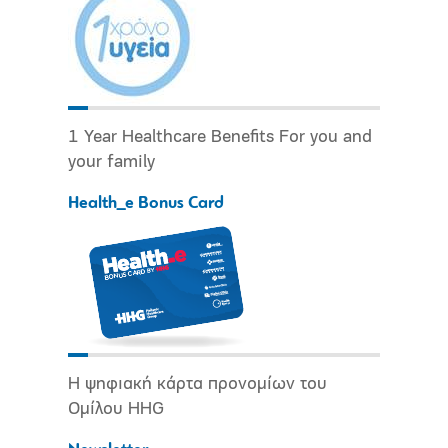
1 Year Healthcare Benefits For you and
your family
Health_e Bonus Card
Η ψηφιακή κάρτα προνομίων του
Ομίλου HHG