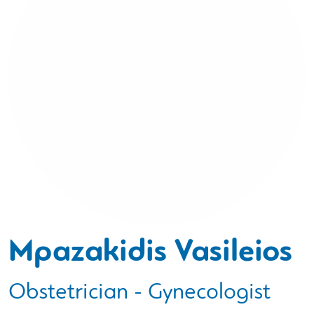
Mpazakidis Vasileios
Obstetrician - Gynecologist