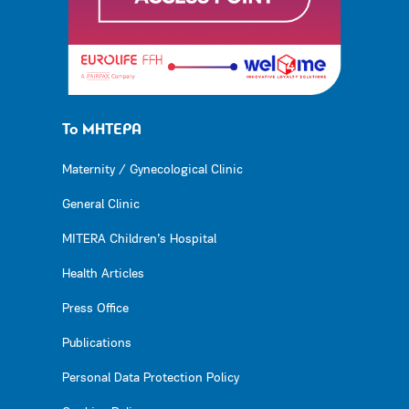
Το ΜΗΤΕΡΑ
Maternity / Gynecological Clinic
General Clinic
MITERA Children’s Hospital
Health Articles
Press Office
Publications
Personal Data Protection Policy