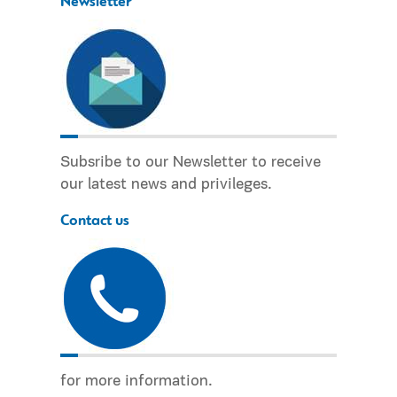
Newsletter
Subsribe to our Newsletter to receive
our latest news and privileges.
Contact us
for more information.