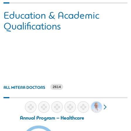
Education & Academic
Qualifications
2614
ALL MITERA DOCTORS
Annual Program – Healthcare