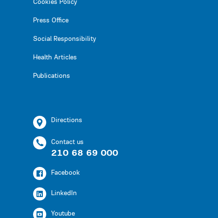
Cookies Policy
Press Office
Social Responsibility
Health Articles
Publications
Directions
Contact us
210 68 69 000
Facebook
LinkedIn
Youtube