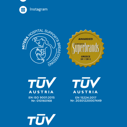
Instagram