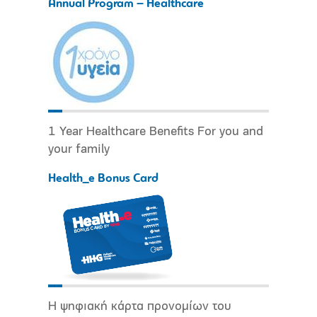
Annual Program – Healthcare
1 Year Healthcare Benefits For you and
your family
Health_e Bonus Card
Η ψηφιακή κάρτα προνομίων του