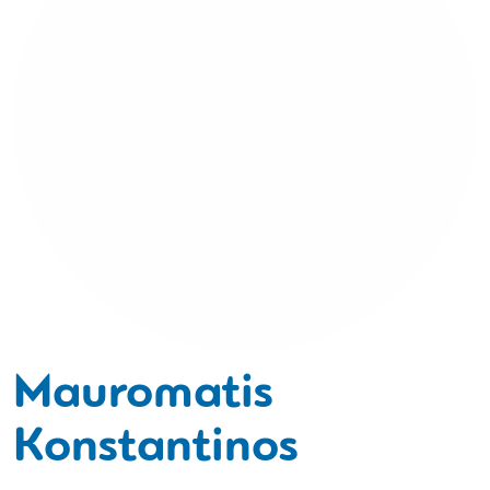
Mauromatis
Konstantinos