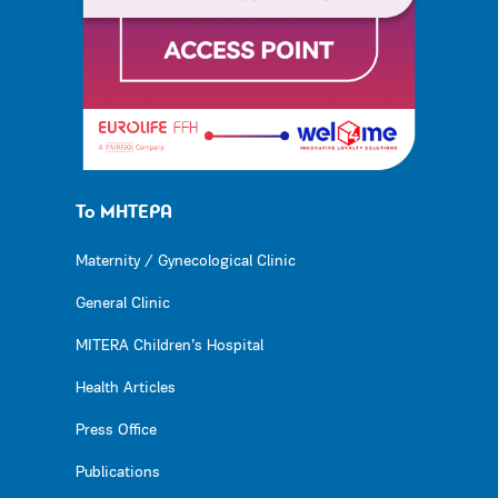
Το ΜΗΤΕΡΑ
Maternity / Gynecological Clinic
General Clinic
MITERA Children’s Hospital
Health Articles
Press Office
Publications