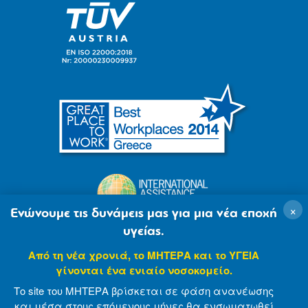
×
Ενώνουμε τις δυνάμεις μας για μια νέα εποχή
υγείας.
Από τη νέα χρονιά, το ΜΗΤΕΡΑ και το ΥΓΕΙΑ
γίνονται ένα ενιαίο νοσοκομείο.
Το site του ΜΗΤΕΡΑ βρίσκεται σε φάση ανανέωσης
και μέσα στους επόμενους μήνες θα ενσωματωθεί