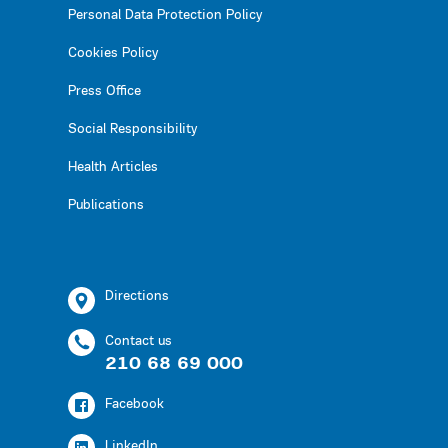
Personal Data Protection Policy
Cookies Policy
Press Office
Social Responsibility
Health Articles
Publications
Directions
Contact us
210 68 69 000
Facebook
LinkedIn