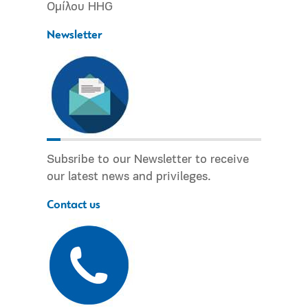
Ομίλου HHG
Newsletter
Subsribe to our Newsletter to receive
our latest news and privileges.
Contact us