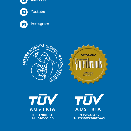
Youtube
Instagram