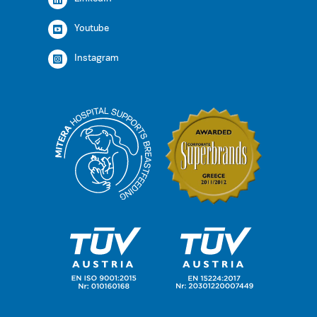
Youtube
Instagram