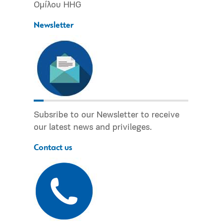
Ομίλου HHG
Newsletter
Subsribe to our Newsletter to receive
our latest news and privileges.
Contact us