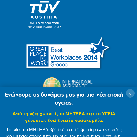
×
Ενώνουμε τις δυνάμεις μας για μια νέα εποχή
υγείας.
Από τη νέα χρονιά, το ΜΗΤΕΡΑ και το ΥΓΕΙΑ
γίνονται ένα ενιαίο νοσοκομείο.
Το site του ΜΗΤΕΡΑ βρίσκεται σε φάση ανανέωσης
και μέσα στους επόμενους μήνες θα ενσωματωθεί