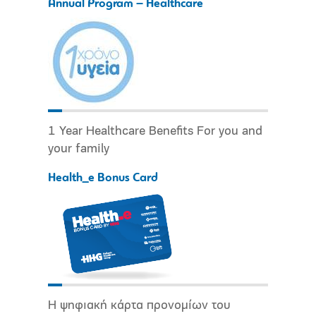
Annual Program – Healthcare
1 Year Healthcare Benefits For you and
your family
Health_e Bonus Card
Η ψηφιακή κάρτα προνομίων του