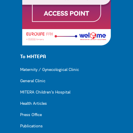
Το ΜΗΤΕΡΑ
Maternity / Gynecological Clinic
General Clinic
MITERA Children’s Hospital
Health Articles
Press Office
Publications