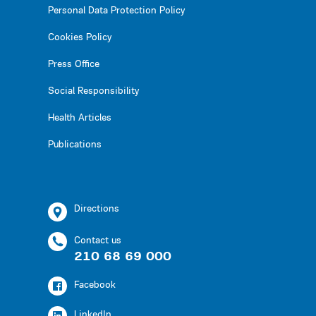
Personal Data Protection Policy
Cookies Policy
Press Office
Social Responsibility
Health Articles
Publications
Directions
Contact us
210 68 69 000
Facebook
LinkedIn