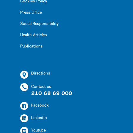
Cookies Policy
Press Office
Social Responsibility
Health Articles
Publications
Directions
Contact us
210 68 69 000
Facebook
LinkedIn
Youtube