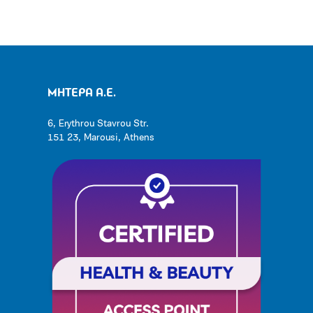
ΜΗΤΕΡΑ Α.Ε.
6, Erythrou Stavrou Str.
151 23, Marousi, Athens