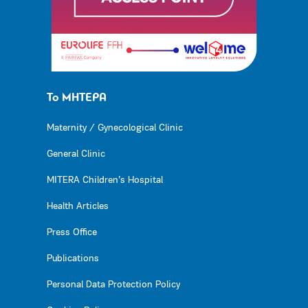
Το ΜΗΤΕΡΑ
Maternity / Gynecological Clinic
General Clinic
MITERA Children’s Hospital
Health Articles
Press Office
Publications
Personal Data Protection Policy