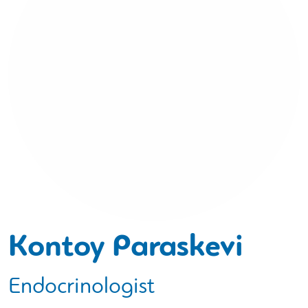
Kontoy Paraskevi
Endocrinologist