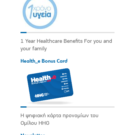
1 Year Healthcare Benefits For you and
your family
Health_e Bonus Card
Η ψηφιακή κάρτα προνομίων του
Ομίλου HHG