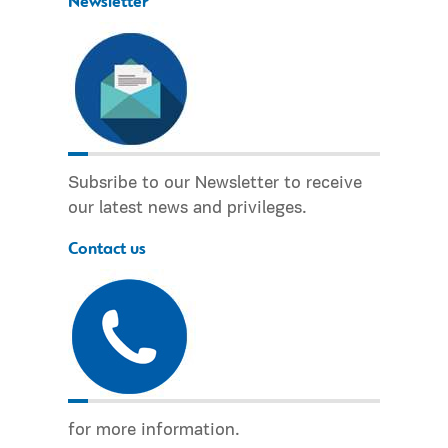
Newsletter
Subsribe to our Newsletter to receive
our latest news and privileges.
Contact us
for more information.