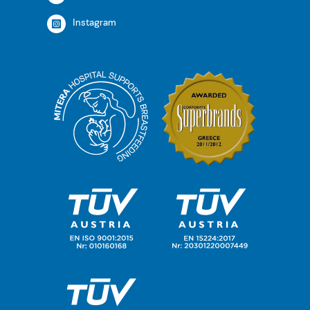
Instagram