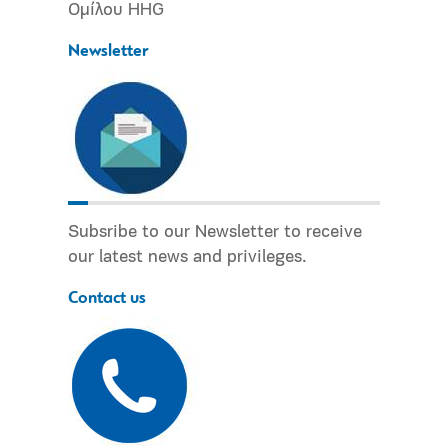
Ομίλου HHG
Newsletter
Subsribe to our Newsletter to receive
our latest news and privileges.
Contact us