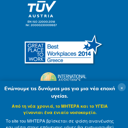
×
Ενώνουμε τις δυνάμεις μας για μια νέα εποχή
υγείας.
Από τη νέα χρονιά, το ΜΗΤΕΡΑ και το ΥΓΕΙΑ
γίνονται ένα ενιαίο νοσοκομείο.
Το site του ΜΗΤΕΡΑ βρίσκεται σε φάση ανανέωσης
και μέσα στους επόμενους μήνες θα ενσωματωθεί