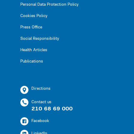
Personal Data Protection Policy
Cookies Policy
Press Office
Social Responsibility
Health Articles
Publications
Directions
Contact us
210 68 69 000
Facebook
LinkedIn