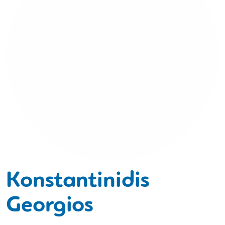
Konstantinidis
Georgios