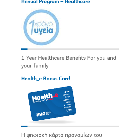
Annual Program – Healthcare
1 Year Healthcare Benefits For you and
your family
Health_e Bonus Card
Η ψηφιακή κάρτα προνομίων του