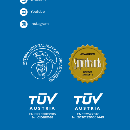
Youtube
Instagram