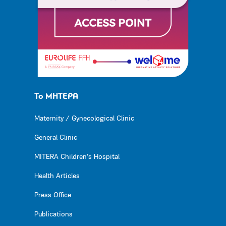
Το ΜΗΤΕΡΑ
Maternity / Gynecological Clinic
General Clinic
MITERA Children’s Hospital
Health Articles
Press Office
Publications