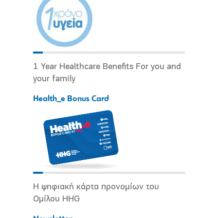
1 Year Healthcare Benefits For you and
your family
Health_e Bonus Card
Η ψηφιακή κάρτα προνομίων του
Ομίλου HHG