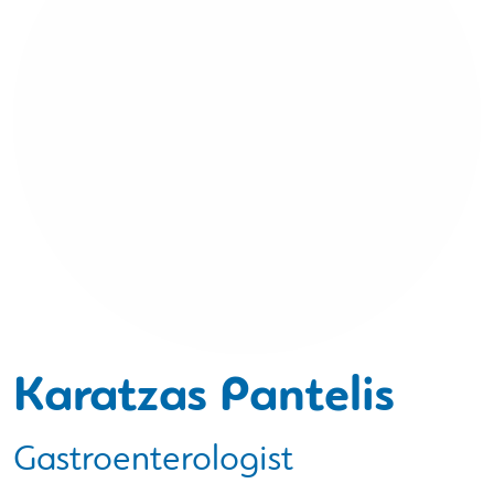
Karatzas Pantelis
Gastroenterologist