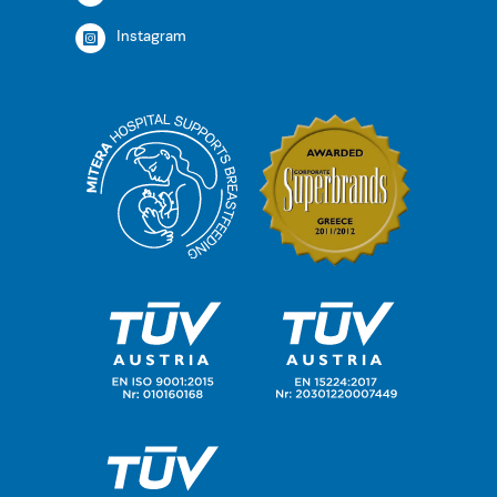
Instagram