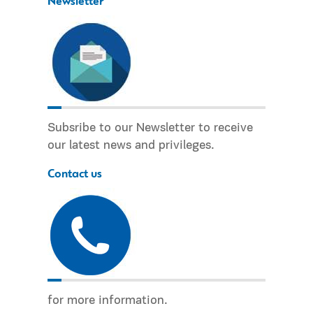
Newsletter
Subsribe to our Newsletter to receive
our latest news and privileges.
Contact us
for more information.