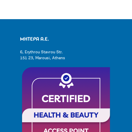
ΜΗΤΕΡΑ Α.Ε.
6, Erythrou Stavrou Str.
151 23, Marousi, Athens