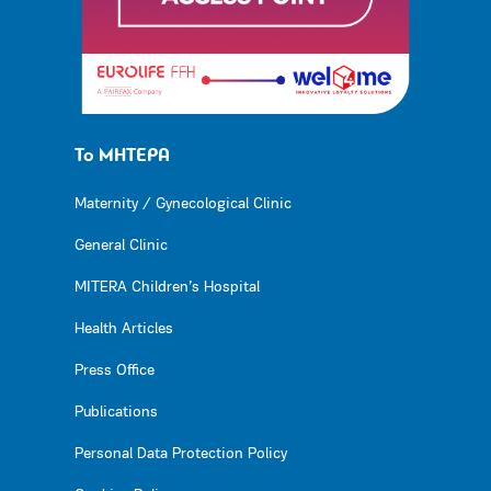
Το ΜΗΤΕΡΑ
Maternity / Gynecological Clinic
General Clinic
MITERA Children’s Hospital
Health Articles
Press Office
Publications
Personal Data Protection Policy