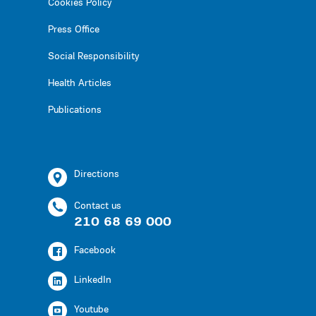
Cookies Policy
Press Office
Social Responsibility
Health Articles
Publications
Directions
Contact us
210 68 69 000
Facebook
LinkedIn
Youtube