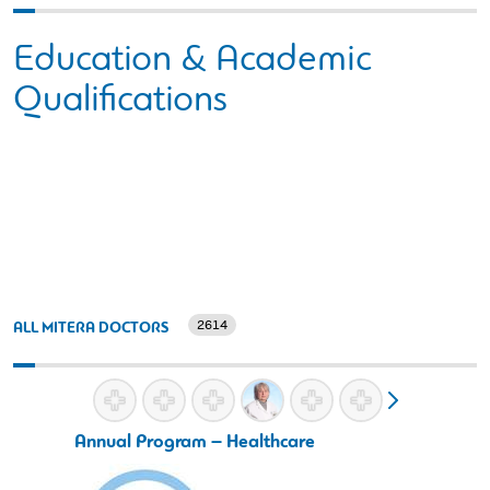
Education & Academic
Qualifications
2614
ALL MITERA DOCTORS
Annual Program – Healthcare