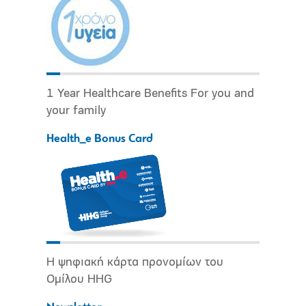
1 Year Healthcare Benefits For you and
your family
Health_e Bonus Card
Η ψηφιακή κάρτα προνομίων του
Ομίλου HHG