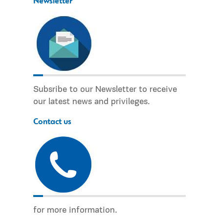
Newsletter
Subsribe to our Newsletter to receive
our latest news and privileges.
Contact us
for more information.