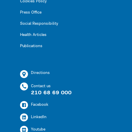
Cookies Policy
Press Office
Social Responsibility
Health Articles
Publications
Directions
Contact us
210 68 69 000
Facebook
LinkedIn
Youtube