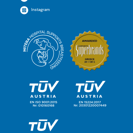
Instagram