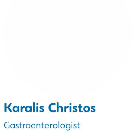
Karalis Christos
Gastroenterologist