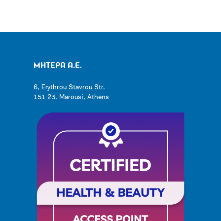
ΜΗΤΕΡΑ Α.Ε.
6, Erythrou Stavrou Str.
151 23, Marousi, Athens