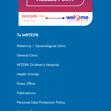
Το ΜΗΤΕΡΑ
Maternity / Gynecological Clinic
General Clinic
MITERA Children’s Hospital
Health Articles
Press Office
Publications
Personal Data Protection Policy