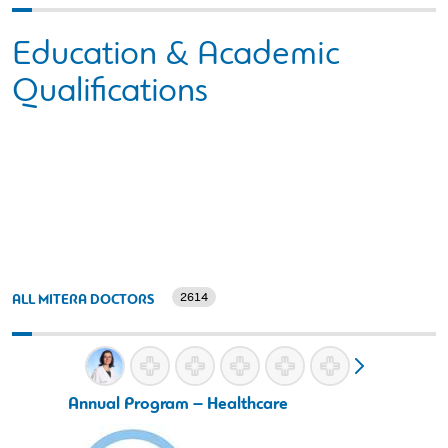
Education & Academic
Qualifications
2614
ALL MITERA DOCTORS
Annual Program – Healthcare