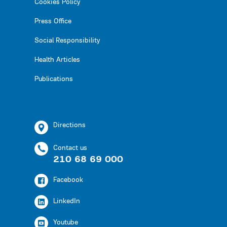
Cookies Policy
Press Office
Social Responsibility
Health Articles
Publications
Directions
Contact us
210 68 69 000
Facebook
LinkedIn
Youtube