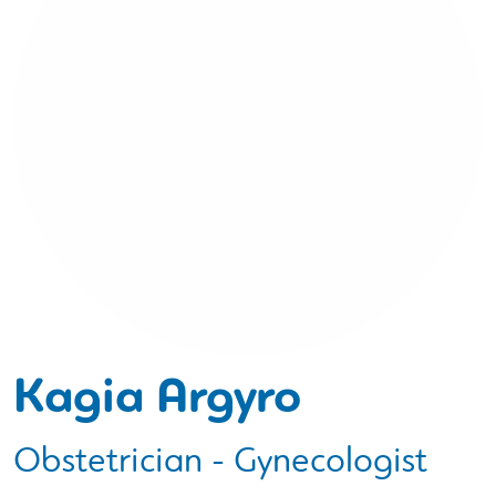
Kagia Argyro
Obstetrician - Gynecologist