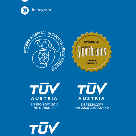
Instagram