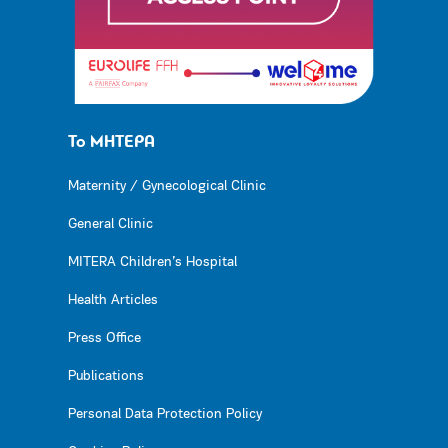
Το ΜΗΤΕΡΑ
Maternity / Gynecological Clinic
General Clinic
MITERA Children’s Hospital
Health Articles
Press Office
Publications
Personal Data Protection Policy