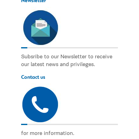
Newsletter
Subsribe to our Newsletter to receive
our latest news and privileges.
Contact us
for more information.