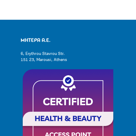
ΜΗΤΕΡΑ Α.Ε.
6, Erythrou Stavrou Str.
151 23, Marousi, Athens