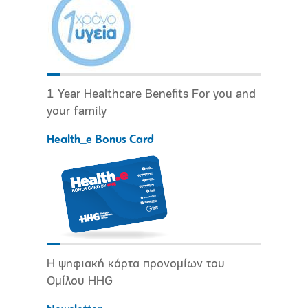
1 Year Healthcare Benefits For you and
your family
Health_e Bonus Card
Η ψηφιακή κάρτα προνομίων του
Ομίλου HHG