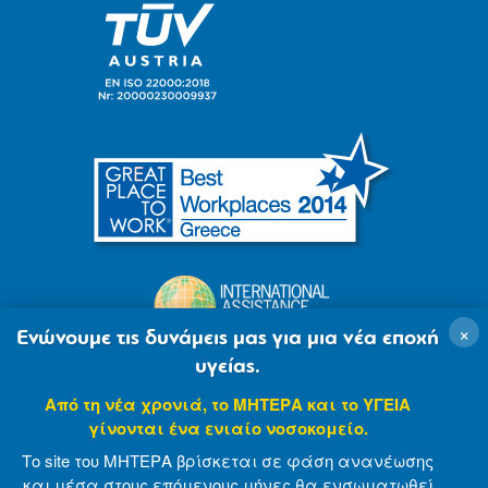
×
Ενώνουμε τις δυνάμεις μας για μια νέα εποχή
υγείας.
Από τη νέα χρονιά, το ΜΗΤΕΡΑ και το ΥΓΕΙΑ
γίνονται ένα ενιαίο νοσοκομείο.
Το site του ΜΗΤΕΡΑ βρίσκεται σε φάση ανανέωσης
και μέσα στους επόμενους μήνες θα ενσωματωθεί