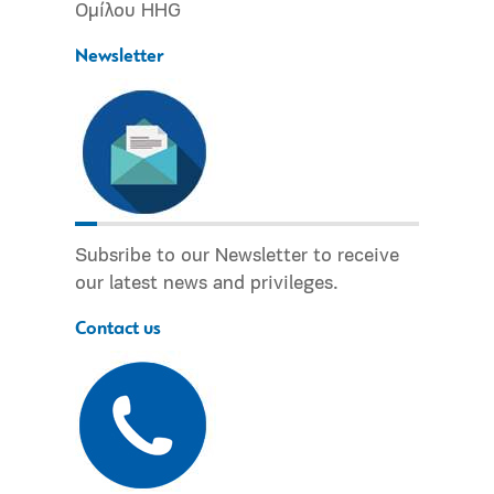
Ομίλου HHG
Newsletter
Subsribe to our Newsletter to receive
our latest news and privileges.
Contact us