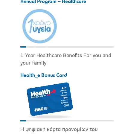
Annual Program – Healthcare
1 Year Healthcare Benefits For you and
your family
Health_e Bonus Card
Η ψηφιακή κάρτα προνομίων του