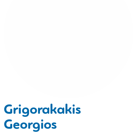
Grigorakakis
Georgios