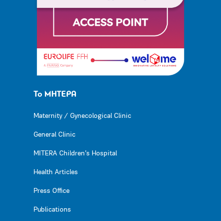
Το ΜΗΤΕΡΑ
Maternity / Gynecological Clinic
General Clinic
MITERA Children’s Hospital
Health Articles
Press Office
Publications