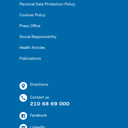
Personal Data Protection Policy
Cookies Policy
Press Office
Social Responsibility
Health Articles
Publications
Directions
Contact us
210 68 69 000
Facebook
LinkedIn