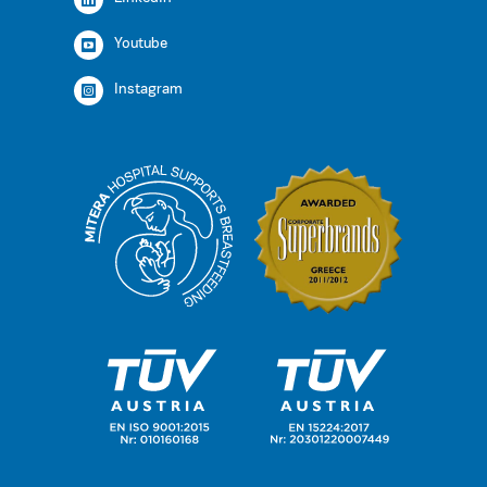
Youtube
Instagram