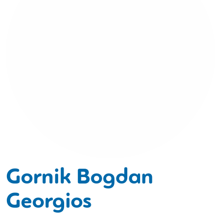
Gornik Bogdan
Georgios