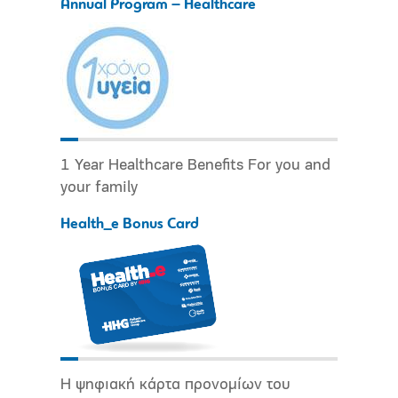
Annual Program – Healthcare
1 Year Healthcare Benefits For you and
your family
Health_e Bonus Card
Η ψηφιακή κάρτα προνομίων του