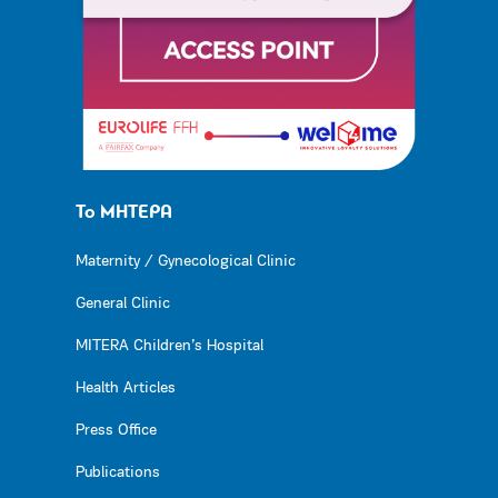
Το ΜΗΤΕΡΑ
Maternity / Gynecological Clinic
General Clinic
MITERA Children’s Hospital
Health Articles
Press Office
Publications