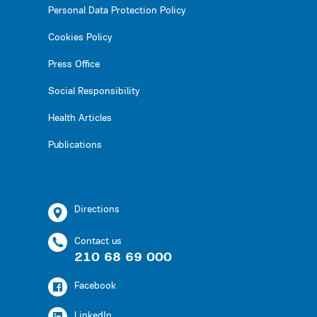
Personal Data Protection Policy
Cookies Policy
Press Office
Social Responsibility
Health Articles
Publications
Directions
Contact us
210 68 69 000
Facebook
LinkedIn