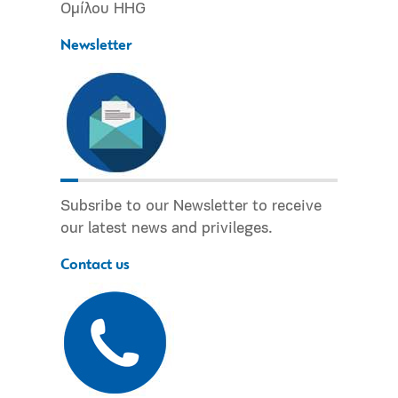
Ομίλου HHG
Newsletter
Subsribe to our Newsletter to receive
our latest news and privileges.
Contact us