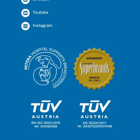
Youtube
Instagram