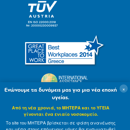
×
Ενώνουμε τις δυνάμεις μας για μια νέα εποχή
υγείας.
Από τη νέα χρονιά, το ΜΗΤΕΡΑ και το ΥΓΕΙΑ
γίνονται ένα ενιαίο νοσοκομείο.
Το site του ΜΗΤΕΡΑ βρίσκεται σε φάση ανανέωσης
και μέσα στους επόμενους μήνες θα ενσωματωθεί