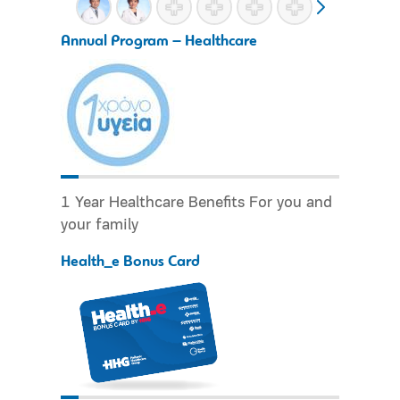
Annual Program – Healthcare
1 Year Healthcare Benefits For you and
your family
Health_e Bonus Card