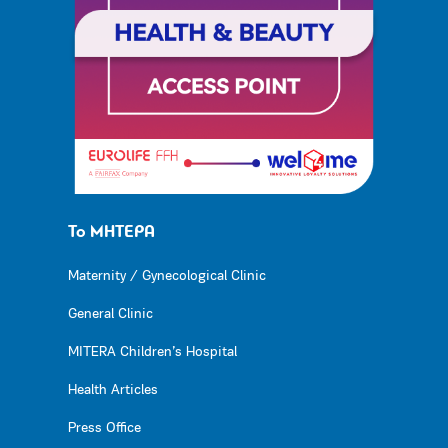
Το ΜΗΤΕΡΑ
Maternity / Gynecological Clinic
General Clinic
MITERA Children’s Hospital
Health Articles
Press Office