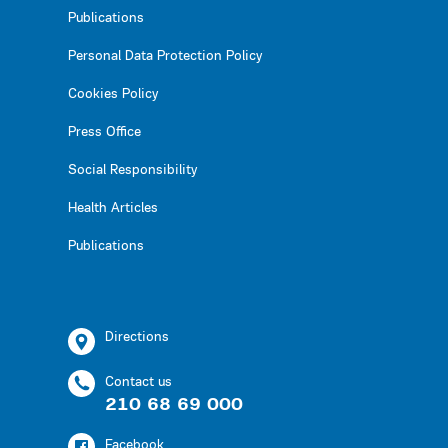
Publications
Personal Data Protection Policy
Cookies Policy
Press Office
Social Responsibility
Health Articles
Publications
Directions
Contact us
210 68 69 000
Facebook