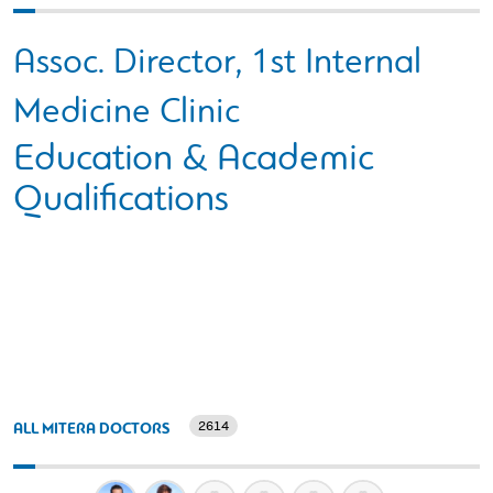
Assoc. Director, 1st Internal
Medicine Clinic
Education & Academic
Qualifications
2614
ALL MITERA DOCTORS