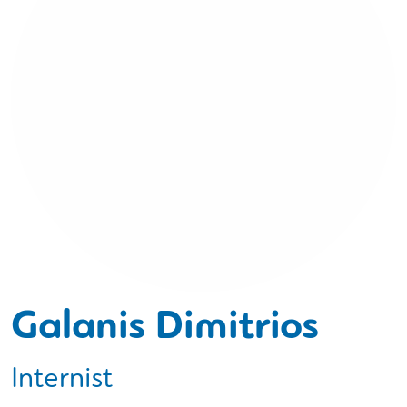
Galanis Dimitrios
Internist