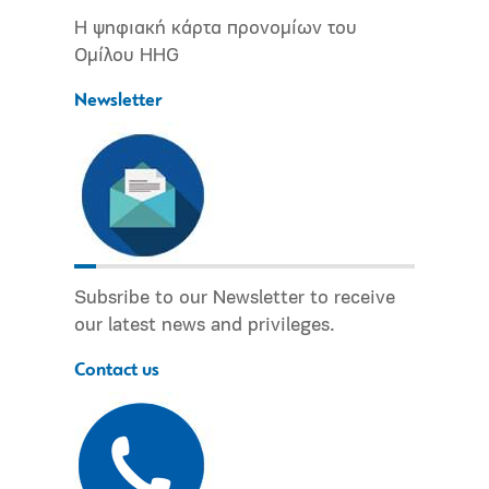
Η ψηφιακή κάρτα προνομίων του
Ομίλου HHG
Newsletter
Subsribe to our Newsletter to receive
our latest news and privileges.
Contact us