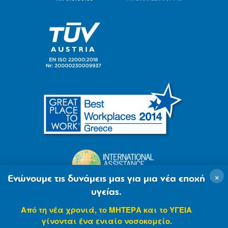
×
Ενώνουμε τις δυνάμεις μας για μια νέα εποχή
υγείας.
Από τη νέα χρονιά, το ΜΗΤΕΡΑ και το ΥΓΕΙΑ
γίνονται ένα ενιαίο νοσοκομείο.