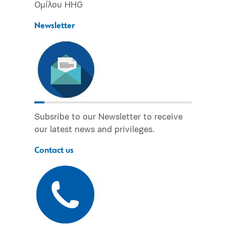
Ομίλου HHG
Newsletter
Subsribe to our Newsletter to receive
our latest news and privileges.
Contact us