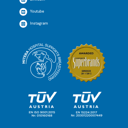
Youtube
Instagram