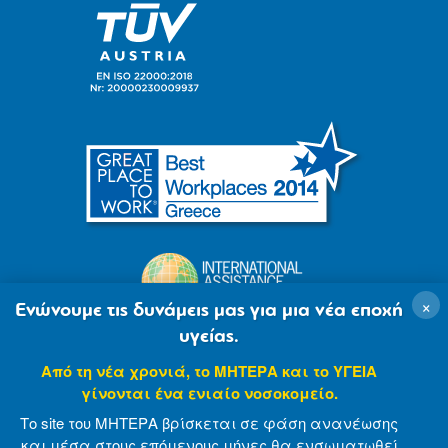
×
Ενώνουμε τις δυνάμεις μας για μια νέα εποχή
υγείας.
Από τη νέα χρονιά, το ΜΗΤΕΡΑ και το ΥΓΕΙΑ
γίνονται ένα ενιαίο νοσοκομείο.
Το site του ΜΗΤΕΡΑ βρίσκεται σε φάση ανανέωσης
και μέσα στους επόμενους μήνες θα ενσωματωθεί