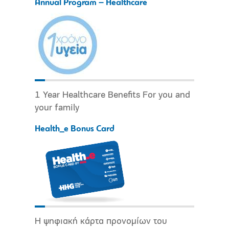
Annual Program – Healthcare
1 Year Healthcare Benefits For you and
your family
Health_e Bonus Card
Η ψηφιακή κάρτα προνομίων του