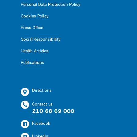
Personal Data Protection Policy
Cookies Policy
Press Office
Social Responsibility
Health Articles
Publications
Directions
Contact us
210 68 69 000
Facebook
LinkedIn