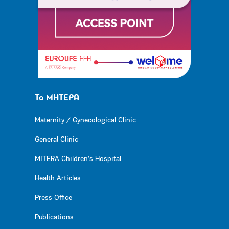
Το ΜΗΤΕΡΑ
Maternity / Gynecological Clinic
General Clinic
MITERA Children’s Hospital
Health Articles
Press Office
Publications