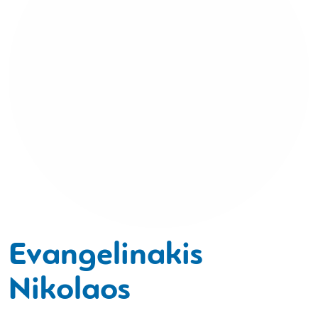
Evangelinakis
Nikolaos