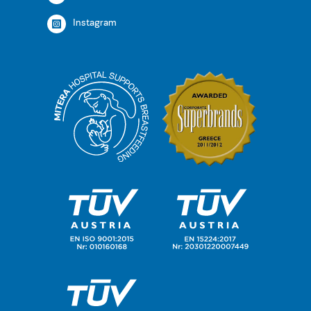
Instagram