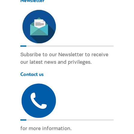
Newsletter
Subsribe to our Newsletter to receive
our latest news and privileges.
Contact us
for more information.