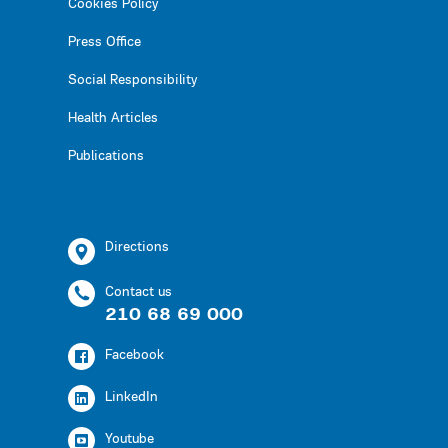
Cookies Policy
Press Office
Social Responsibility
Health Articles
Publications
Directions
Contact us
210 68 69 000
Facebook
LinkedIn
Youtube