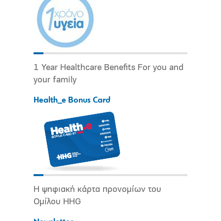
1 Year Healthcare Benefits For you and
your family
Health_e Bonus Card
Η ψηφιακή κάρτα προνομίων του
Ομίλου HHG