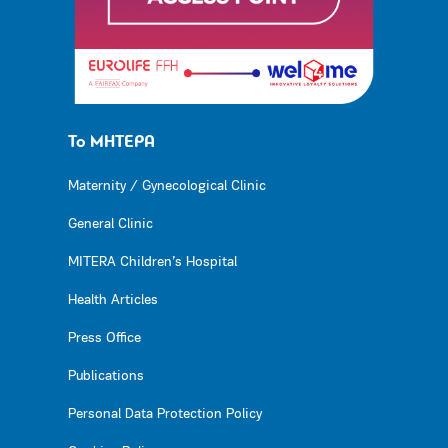
Το ΜΗΤΕΡΑ
Maternity / Gynecological Clinic
General Clinic
MITERA Children’s Hospital
Health Articles
Press Office
Publications
Personal Data Protection Policy