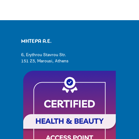
ΜΗΤΕΡΑ Α.Ε.
6, Erythrou Stavrou Str.
151 23, Marousi, Athens