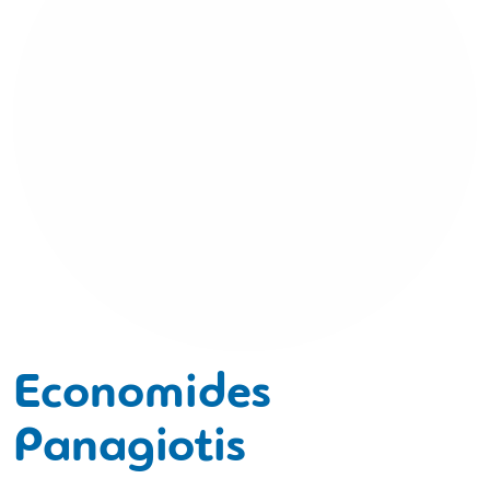
Economides
Panagiotis