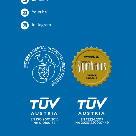
Youtube
Instagram