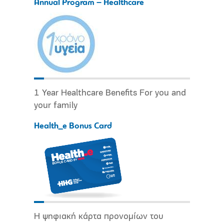
Annual Program – Healthcare
1 Year Healthcare Benefits For you and
your family
Health_e Bonus Card
Η ψηφιακή κάρτα προνομίων του