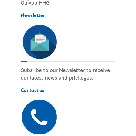
Ομίλου HHG
Newsletter
Subsribe to our Newsletter to receive
our latest news and privileges.
Contact us