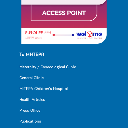
Το ΜΗΤΕΡΑ
Maternity / Gynecological Clinic
General Clinic
MITERA Children’s Hospital
Health Articles
Press Office
Publications