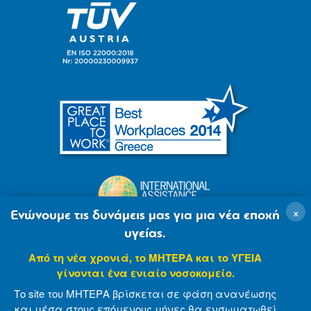
×
Ενώνουμε τις δυνάμεις μας για μια νέα εποχή
υγείας.
Από τη νέα χρονιά, το ΜΗΤΕΡΑ και το ΥΓΕΙΑ
γίνονται ένα ενιαίο νοσοκομείο.
Το site του ΜΗΤΕΡΑ βρίσκεται σε φάση ανανέωσης
και μέσα στους επόμενους μήνες θα ενσωματωθεί