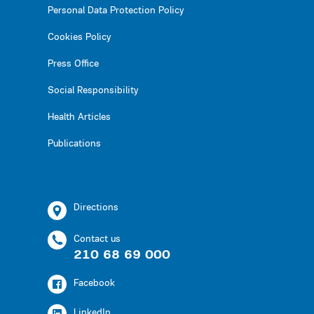
Personal Data Protection Policy
Cookies Policy
Press Office
Social Responsibility
Health Articles
Publications
Directions
Contact us
210 68 69 000
Facebook
LinkedIn