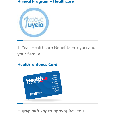
Annual Program – Healthcare
1 Year Healthcare Benefits For you and
your family
Health_e Bonus Card
Η ψηφιακή κάρτα προνομίων του