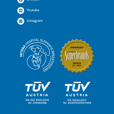
Youtube
Instagram