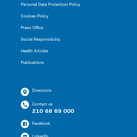
Personal Data Protection Policy
Cookies Policy
Press Office
Social Responsibility
Health Articles
Publications
Directions
Contact us
210 68 69 000
Facebook
LinkedIn