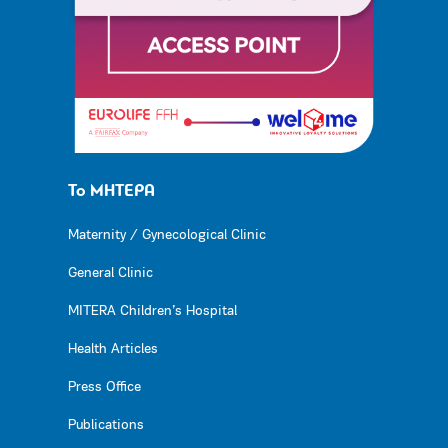
Το ΜΗΤΕΡΑ
Maternity / Gynecological Clinic
General Clinic
MITERA Children’s Hospital
Health Articles
Press Office
Publications