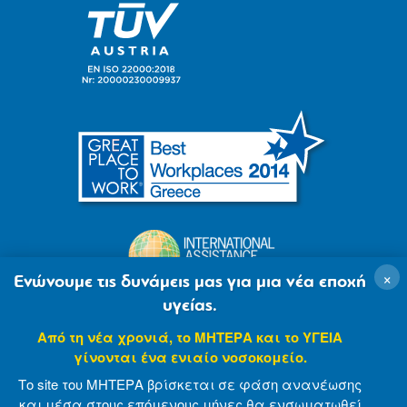
×
Ενώνουμε τις δυνάμεις μας για μια νέα εποχή
υγείας.
Από τη νέα χρονιά, το ΜΗΤΕΡΑ και το ΥΓΕΙΑ
γίνονται ένα ενιαίο νοσοκομείο.
Το site του ΜΗΤΕΡΑ βρίσκεται σε φάση ανανέωσης
και μέσα στους επόμενους μήνες θα ενσωματωθεί