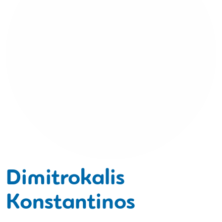
Dimitrokalis
Konstantinos