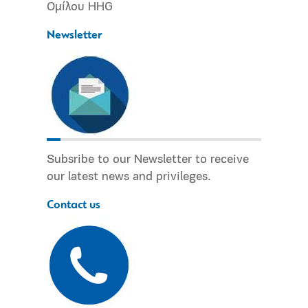
Ομίλου HHG
Newsletter
Subsribe to our Newsletter to receive
our latest news and privileges.
Contact us