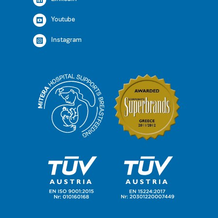
Youtube
Instagram