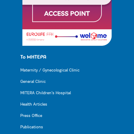
Το ΜΗΤΕΡΑ
Maternity / Gynecological Clinic
General Clinic
MITERA Children’s Hospital
Health Articles
Press Office
Publications