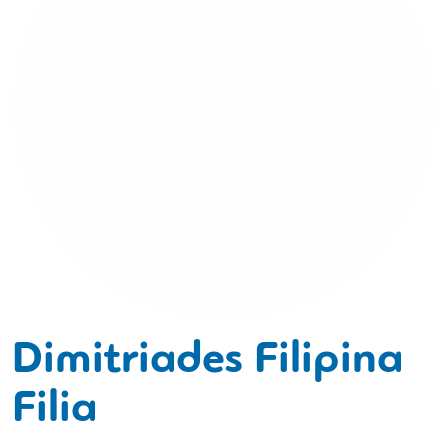
Dimitriades Filipina
Filia