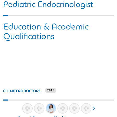
Pediatric Endocrinologist
Education & Academic
Qualifications
2614
ALL MITERA DOCTORS