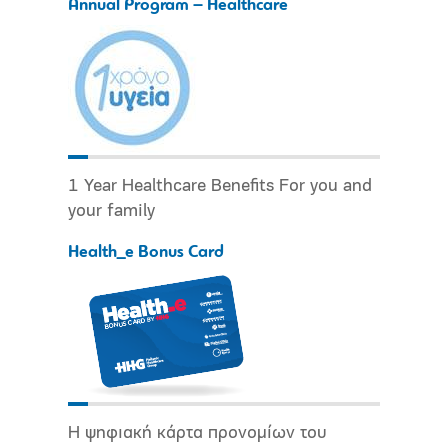
Annual Program – Healthcare
1 Year Healthcare Benefits For you and
your family
Health_e Bonus Card
Η ψηφιακή κάρτα προνομίων του