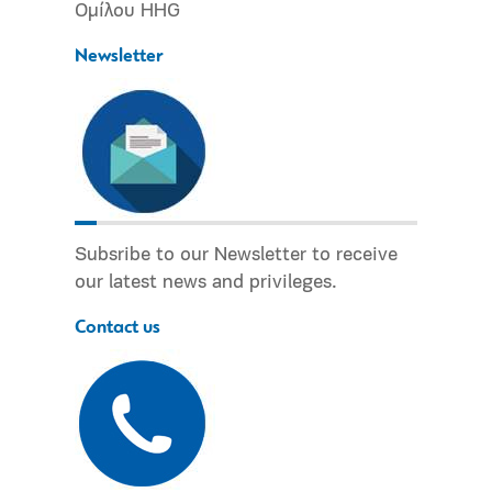
Ομίλου HHG
Newsletter
Subsribe to our Newsletter to receive
our latest news and privileges.
Contact us