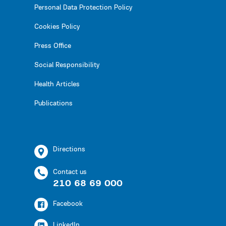
Personal Data Protection Policy
Cookies Policy
Press Office
Social Responsibility
Health Articles
Publications
Directions
Contact us
210 68 69 000
Facebook
LinkedIn