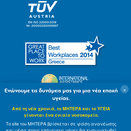
×
Ενώνουμε τις δυνάμεις μας για μια νέα εποχή
υγείας.
Από τη νέα χρονιά, το ΜΗΤΕΡΑ και το ΥΓΕΙΑ
γίνονται ένα ενιαίο νοσοκομείο.
Το site του ΜΗΤΕΡΑ βρίσκεται σε φάση ανανέωσης
και μέσα στους επόμενους μήνες θα ενσωματωθεί