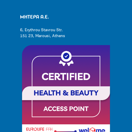
ΜΗΤΕΡΑ Α.Ε.
6, Erythrou Stavrou Str.
151 23, Marousi, Athens