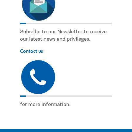
Subsribe to our Newsletter to receive
our latest news and privileges.
Contact us
for more information.