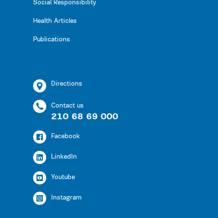
Social Responsibility
Health Articles
Publications
Directions
Contact us
210 68 69 000
Facebook
LinkedIn
Youtube
Instagram