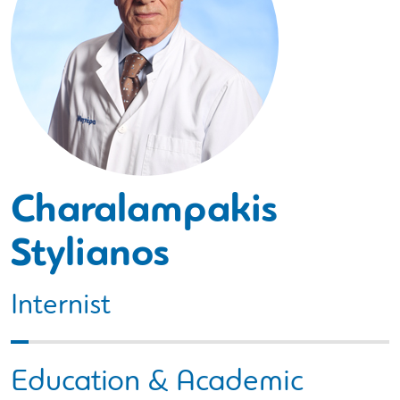
Charalampakis
Stylianos
Internist
Education & Academic