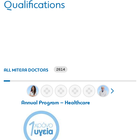
Qualifications
2614
ALL MITERA DOCTORS
Annual Program – Healthcare