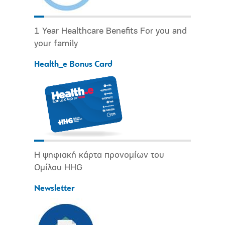
1 Year Healthcare Benefits For you and
your family
Health_e Bonus Card
Η ψηφιακή κάρτα προνομίων του
Ομίλου HHG
Newsletter