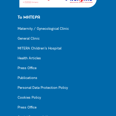
Το ΜΗΤΕΡΑ
Maternity / Gynecological Clinic
General Clinic
MITERA Children’s Hospital
Health Articles
Press Office
Publications
Personal Data Protection Policy
Cookies Policy
Press Office