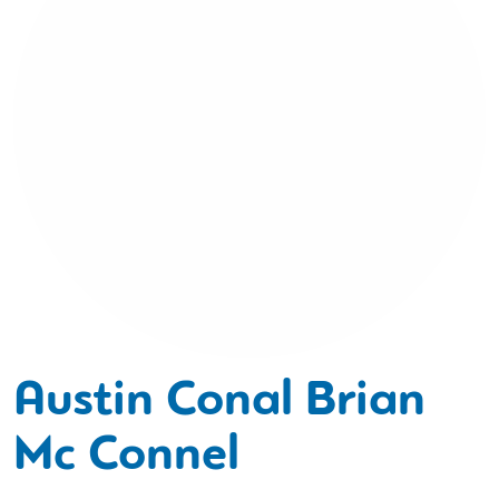
Austin Conal Brian
Mc Connel