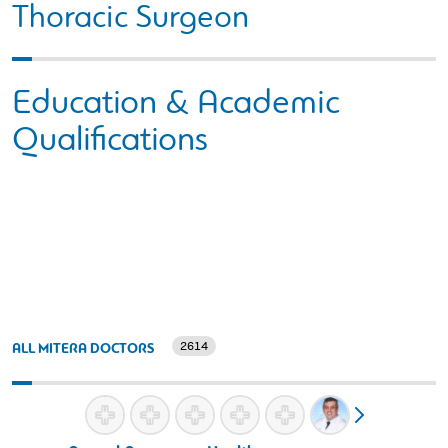
Thoracic Surgeon
Education & Academic
Qualifications
2614
ALL MITERA DOCTORS