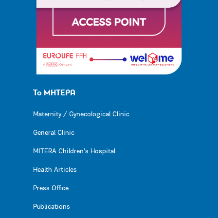
Το ΜΗΤΕΡΑ
Maternity / Gynecological Clinic
General Clinic
MITERA Children’s Hospital
Health Articles
Press Office
Publications