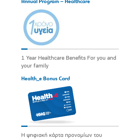
Annual Program – Healthcare
1 Year Healthcare Benefits For you and
your family
Health_e Bonus Card
Η ψηφιακή κάρτα προνομίων του