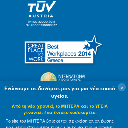
×
Ενώνουμε τις δυνάμεις μας για μια νέα εποχή
υγείας.
Από τη νέα χρονιά, το ΜΗΤΕΡΑ και το ΥΓΕΙΑ
γίνονται ένα ενιαίο νοσοκομείο.
Το site του ΜΗΤΕΡΑ βρίσκεται σε φάση ανανέωσης
και μέσα στους επόμενους μήνες θα ενσωματωθεί