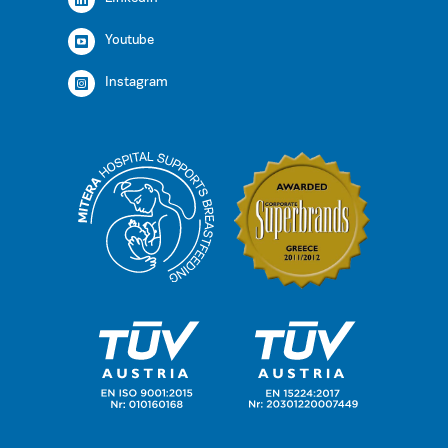
Youtube
Instagram