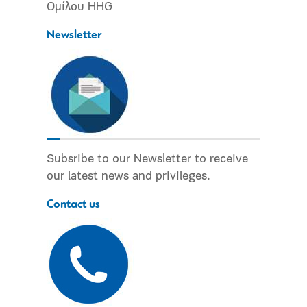
Ομίλου HHG
Newsletter
Subsribe to our Newsletter to receive
our latest news and privileges.
Contact us