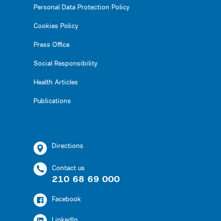
Personal Data Protection Policy
Cookies Policy
Press Office
Social Responsibility
Health Articles
Publications
Directions
Contact us
210 68 69 000
Facebook
LinkedIn