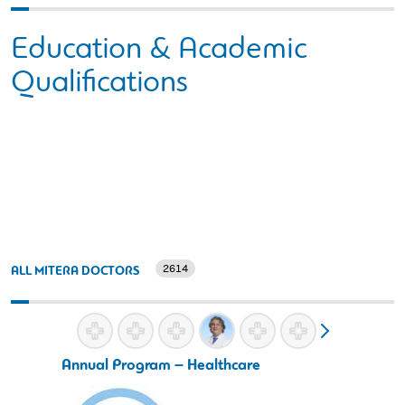
Education & Academic
Qualifications
2614
ALL MITERA DOCTORS
Annual Program – Healthcare