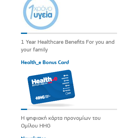
1 Year Healthcare Benefits For you and
your family
Health_e Bonus Card
Η ψηφιακή κάρτα προνομίων του
Ομίλου HHG