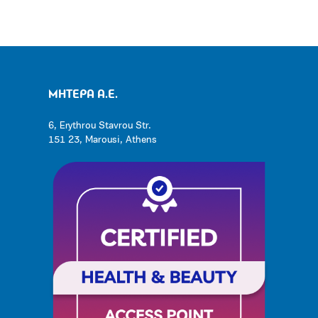
ΜΗΤΕΡΑ Α.Ε.
6, Erythrou Stavrou Str.
151 23, Marousi, Athens