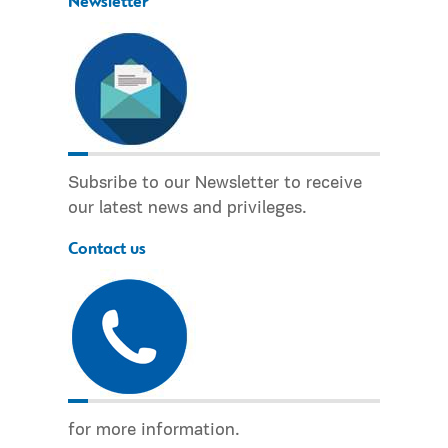
Newsletter
Subsribe to our Newsletter to receive
our latest news and privileges.
Contact us
for more information.