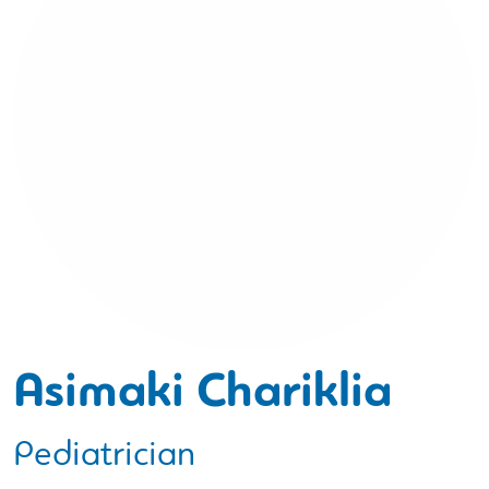
Asimaki Chariklia
Pediatrician