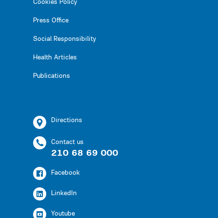
Cookies Policy
Press Office
Social Responsibility
Health Articles
Publications
Directions
Contact us
210 68 69 000
Facebook
LinkedIn
Youtube