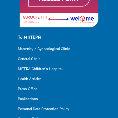
Το ΜΗΤΕΡΑ
Maternity / Gynecological Clinic
General Clinic
MITERA Children’s Hospital
Health Articles
Press Office
Publications
Personal Data Protection Policy