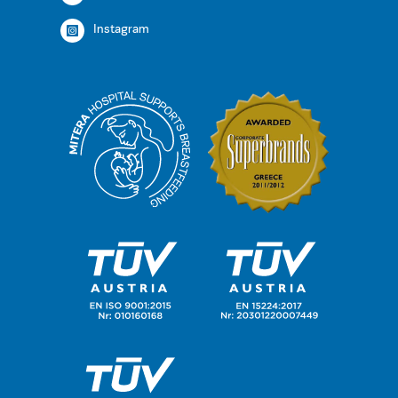
Instagram