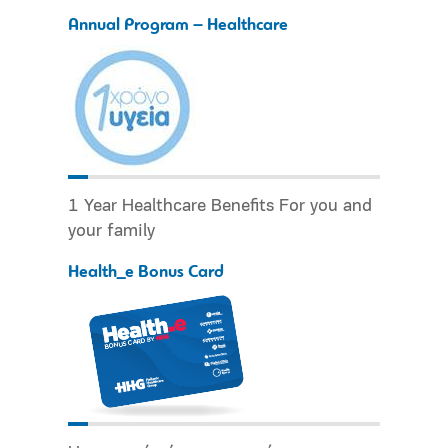
Annual Program – Healthcare
1 Year Healthcare Benefits For you and
your family
Health_e Bonus Card