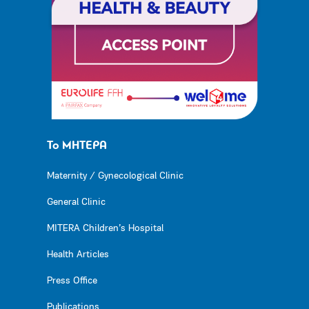
Το ΜΗΤΕΡΑ
Maternity / Gynecological Clinic
General Clinic
MITERA Children’s Hospital
Health Articles
Press Office
Publications