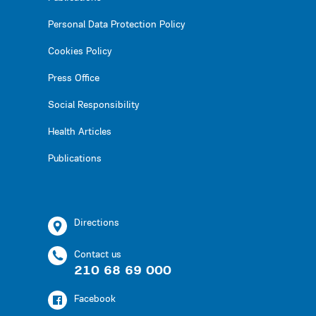
Personal Data Protection Policy
Cookies Policy
Press Office
Social Responsibility
Health Articles
Publications
Directions
Contact us
210 68 69 000
Facebook