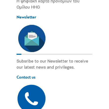
Η ψηφιακή κάρτα προνομίων του
Ομίλου HHG
Newsletter
Subsribe to our Newsletter to receive
our latest news and privileges.
Contact us