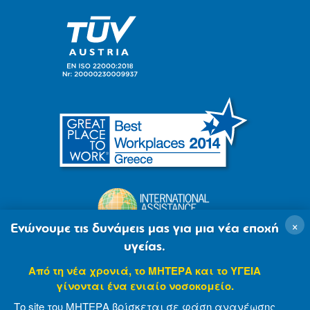
×
Ενώνουμε τις δυνάμεις μας για μια νέα εποχή
υγείας.
Από τη νέα χρονιά, το ΜΗΤΕΡΑ και το ΥΓΕΙΑ
γίνονται ένα ενιαίο νοσοκομείο.
Το site του ΜΗΤΕΡΑ βρίσκεται σε φάση ανανέωσης