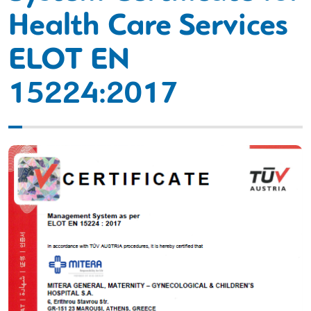
Health Care Services
ELOT EN
15224:2017