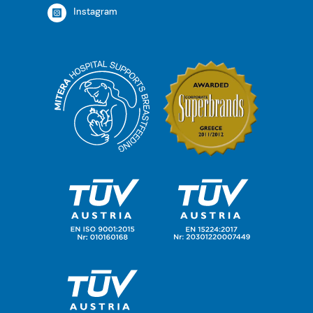
Instagram