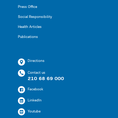
Press Office
Social Responsibility
Health Articles
Publications
Directions
Contact us
210 68 69 000
Facebook
LinkedIn
Youtube