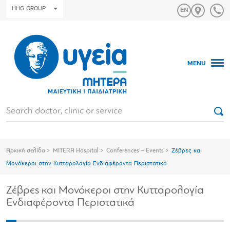
HHG GROUP
MENU
Αρχική σελίδα
MITERA Hospital
Conferences – Events
Ζέβρες και
Μονόκεροι στην Κυτταρολογία Ενδιαφέροντα Περιστατικά
Ζέβρες και Μονόκεροι στην Κυτταρολογία
Ενδιαφέροντα Περιστατικά