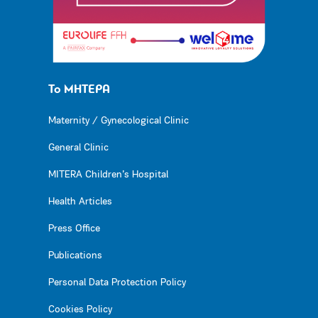
Το ΜΗΤΕΡΑ
Maternity / Gynecological Clinic
General Clinic
MITERA Children’s Hospital
Health Articles
Press Office
Publications
Personal Data Protection Policy
Cookies Policy