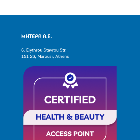
ΜΗΤΕΡΑ Α.Ε.
6, Erythrou Stavrou Str.
151 23, Marousi, Athens