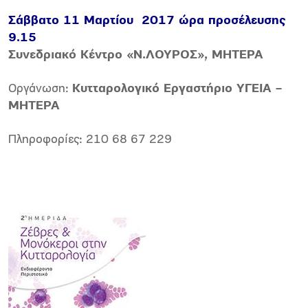
Σάββατο 11 Mαρτίου 2017 ώρα προσέλευσης
9.15
Συνεδριακό Κέντρο «Ν.ΛΟΥΡΟΣ», ΜΗΤΕΡΑ
Οργάνωση:
Κυτταρολογικό Εργαστήριο YΓΕΙΑ –
ΜΗΤΕΡΑ
Πληροφορίες: 210 68 67 229