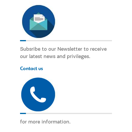
Subsribe to our Newsletter to receive
our latest news and privileges.
Contact us
for more information.