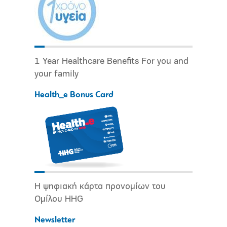
1 Year Healthcare Benefits For you and
your family
Health_e Bonus Card
Η ψηφιακή κάρτα προνομίων του
Ομίλου HHG
Newsletter