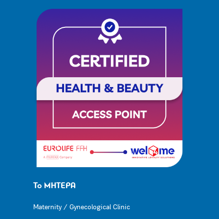
Το ΜΗΤΕΡΑ
Maternity / Gynecological Clinic