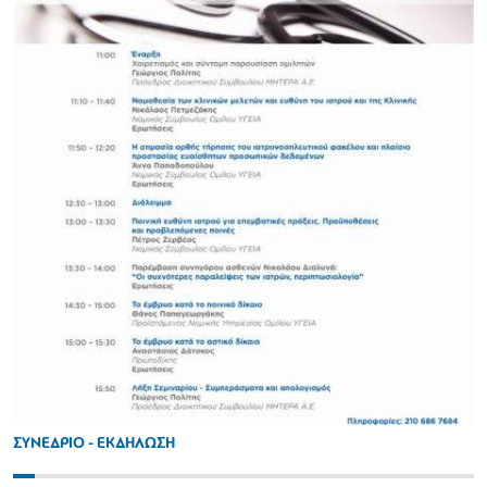
ΣΥΝΕΔΡΙΟ - ΕΚΔΗΛΩΣΗ