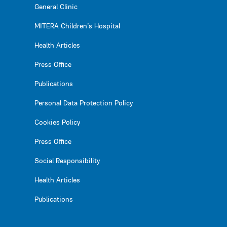
General Clinic
MITERA Children’s Hospital
Health Articles
Press Office
Publications
Personal Data Protection Policy
Cookies Policy
Press Office
Social Responsibility
Health Articles
Publications