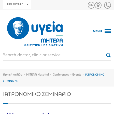
HHG GROUP
MENU
Αρχική σελίδα
MITERA Hospital
Conferences – Events
IAΤΡΟΝΟΜΙΚΟ
ΣΕΜΙΝΑΡΙΟ
IAΤΡΟΝΟΜΙΚΟ ΣΕΜΙΝΑΡΙΟ