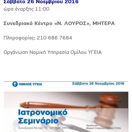
Σάββατο 26 Νοεμβρίου 2016
ώρα έναρξης 11:00
Συνεδριακό Κέντρο «Ν. ΛΟΥΡΟΣ», ΜΗΤΕΡA
Πληροφορίες: 210 686 7684
Οργάνωση Νομική Υπηρεσία Ομίλου ΥΓΕΙΑ