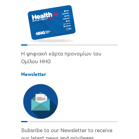
Η ψηφιακή κάρτα προνομίων του
Ομίλου HHG
Newsletter
Subsribe to our Newsletter to receive
our latest news and privileges.