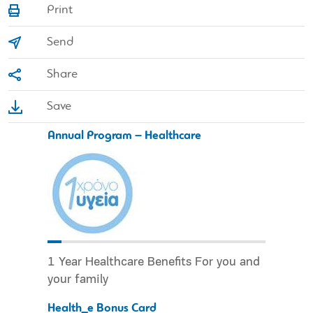
Print
Send
Share
Save
Annual Program – Healthcare
1 Year Healthcare Benefits For you and
your family
Health_e Bonus Card