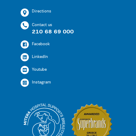
Directions
Contact us
210 68 69 000
Facebook
LinkedIn
Youtube
Instagram