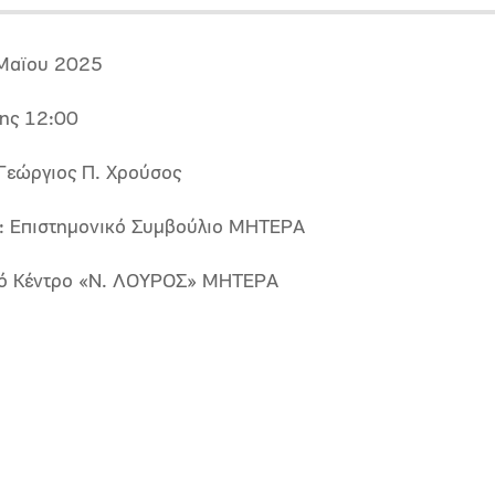
Μαϊου 2025
ης 12:00
 Γεώργιος Π. Χρούσος
 Επιστημονικό Συμβούλιο ΜΗΤΕΡΑ
ό Κέντρο «Ν. ΛΟΥΡΟΣ» ΜΗΤΕΡA