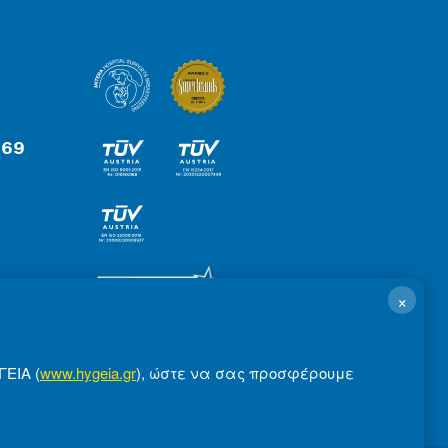
 69
×
ΓΕΙΑ (
www.hygeia.gr
), ώστε να σας προσφέρουμε