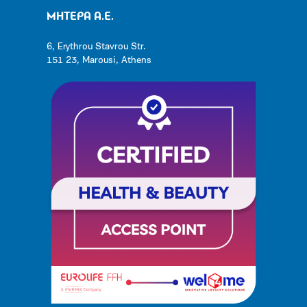
ΜΗΤΕΡΑ Α.Ε.
6, Erythrou Stavrou Str.
151 23, Marousi, Athens