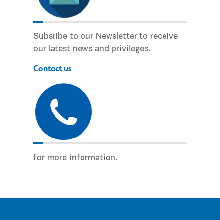
Subsribe to our Newsletter to receive
our latest news and privileges.
Contact us
for more information.