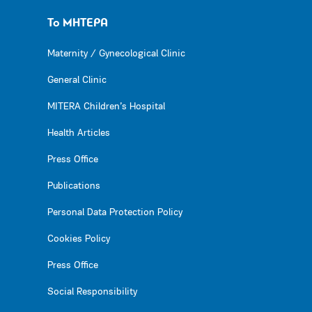
Το ΜΗΤΕΡΑ
Maternity / Gynecological Clinic
General Clinic
MITERA Children’s Hospital
Health Articles
Press Office
Publications
Personal Data Protection Policy
Cookies Policy
Press Office
Social Responsibility