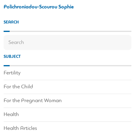
Polichroniadou-Scourou Sophie
SEARCH
SUBJECT
Fertility
For the Child
For the Pregnant Woman
Health
Health Articles