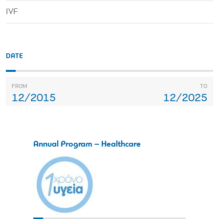
IVF
DATE
FROM
TO
12/2015
12/2025
Annual Program – Healthcare