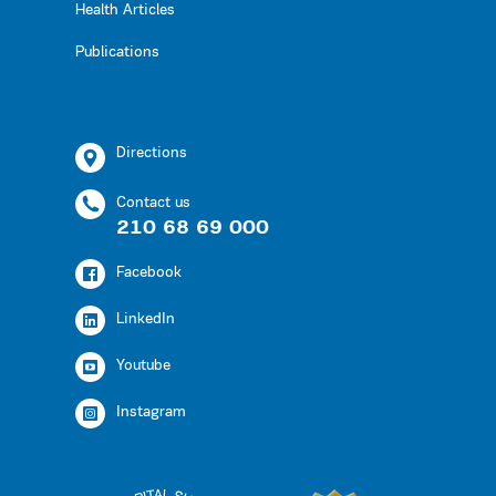
Health Articles
Publications
Directions
Contact us
210 68 69 000
Facebook
LinkedIn
Youtube
Instagram