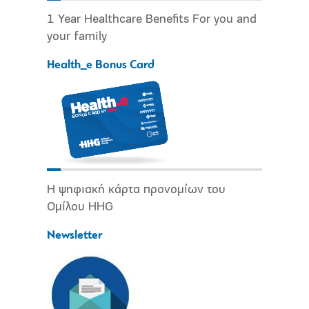
1 Year Healthcare Benefits For you and
your family
Health_e Bonus Card
Η ψηφιακή κάρτα προνομίων του
Ομίλου HHG
Newsletter